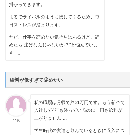
掛かってきます。
まるでライバルのように接してくるため、毎
日ストレスが溜まります。
ただ、仕事を辞めたい気持ちはあるけど、辞
めたら”逃げなんじゃないか？”と悩んでいま
す…。
給料が低すぎて辞めたい
私の職場は月収で約21万円です。もう新卒で
入社して4年も経っているのに一円も給料が
上がりません…。
26歳
学生時代の友達と飲んでいるときに収入につ