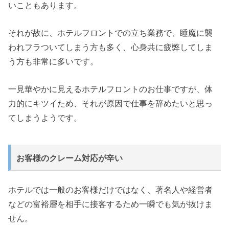
いこともあります。
それが故に、ホテルフロントでの立ち業務で、睡魔に襲
われフラついてしまう方も多く、心身共に疲弊してしま
う方も非常に多いです。
一見華やかに見えるホテルフロントのお仕事ですが、体
力的にキツイため、それが原因で仕事を辞めたいと思っ
てしまうようです。
お客様のクレーム対応が辛い
ホテルでは一般のお客様だけではなく、著名人や経営者
などの富裕層を相手に接客するため一瞬でも気が抜けま
せん。