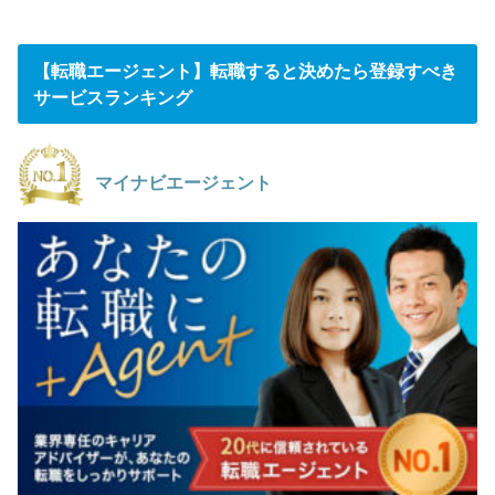
【転職エージェント】転職すると決めたら登録すべき
サービスランキング
マイナビエージェント