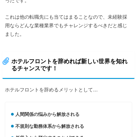
ったです。
これは他の転職先にも当てはまることなので、未経験採
用ならどんな業種業界でもチャレンジするべきだと感じ
ました。
ホテルフロントを辞めれば新しい世界を知れ
るチャンスです！
ホテルフロントを辞めるメリットとして…
人間関係の悩みから解放される
不規則な勤務体系から解放される