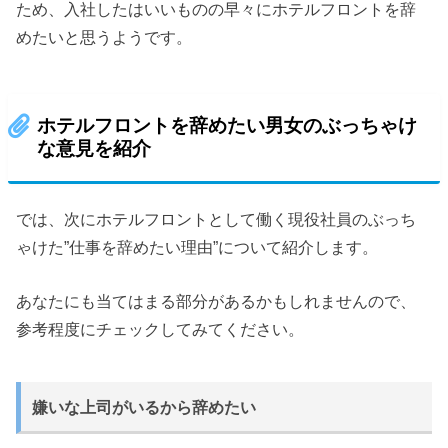
ため、入社したはいいものの早々にホテルフロントを辞
めたいと思うようです。
ホテルフロントを辞めたい男女のぶっちゃけ
な意見を紹介
では、次にホテルフロントとして働く現役社員のぶっち
ゃけた”仕事を辞めたい理由”について紹介します。
あなたにも当てはまる部分があるかもしれませんので、
参考程度にチェックしてみてください。
嫌いな上司がいるから辞めたい