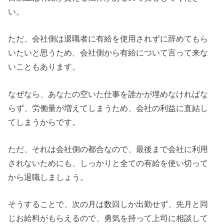
い。
ただ、会社側は退職者に有給を使用されずに辞めてもら
いたいと思うため、会社側から有給について言って来な
いこともあります。
なぜなら、あなたの空いた仕事を誰かが埋めなければな
らず、労働量が増えてしまうため、会社の利益に直結し
てしまうからです。
ただ、それは会社側の都合なので、最後まで会社に利用
されないためにも、しっかりと全ての有給を使い切って
から退職しましょう。
そうすることで、次の月は数回しか出勤せず、先月と同
じお給料がもらえるので、勇気を持って上司に相談して