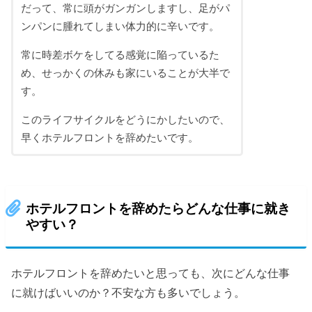
だって、常に頭がガンガンしますし、足がパ
ンパンに腫れてしまい体力的に辛いです。
常に時差ボケをしてる感覚に陥っているた
め、せっかくの休みも家にいることが大半で
す。
このライフサイクルをどうにかしたいので、
早くホテルフロントを辞めたいです。
ホテルフロントを辞めたらどんな仕事に就き
やすい？
ホテルフロントを辞めたいと思っても、次にどんな仕事
に就けばいいのか？不安な方も多いでしょう。