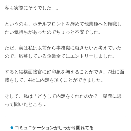
私も実際にそうでした…。
というのも、ホテルフロントを辞めて他業種へと転職し
たい気持ちがあったのでちょっと不安でした。
ただ、実は私は以前から事務職に就きたいと考えていた
ので、応募している企業全てにエントリーしました。
すると結構面接官に好印象を与えることができ、7社に面
接をして、4社に内定を頂くことができました。
そして、私は「どうして内定をくれたのか？」疑問に思
って聞いたところ…
コミュニケーションがしっかり図れてる