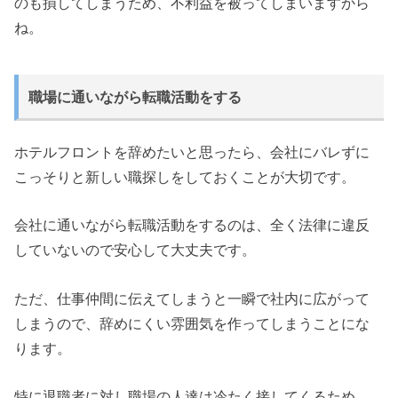
のも損してしまうため、不利益を被ってしまいますから
ね。
職場に通いながら転職活動をする
ホテルフロントを辞めたいと思ったら、会社にバレずに
こっそりと新しい職探しをしておくことが大切です。
会社に通いながら転職活動をするのは、全く法律に違反
していないので安心して大丈夫です。
ただ、仕事仲間に伝えてしまうと一瞬で社内に広がって
しまうので、辞めにくい雰囲気を作ってしまうことにな
ります。
特に退職者に対し職場の人達は冷たく接してくるため、