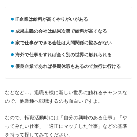
IT企業は給料が高くやりがいがある
成果主義の会社は結果次第で給料が高くなる
家で仕事ができる会社は人間関係に悩みがない
海外で仕事をすれば全く別の世界に触れられる
優良企業であれば長期休暇もあるので旅行に行ける
などなど…。退職を機に新しい世界に触れるチャンスな
ので、他業種へ転職するのも面白いですよ。
なので、転職活動時には「自分の興味のある仕事」「や
ってみたい仕事」「適正にマッチした仕事」などの基準
を持って探してみてください。