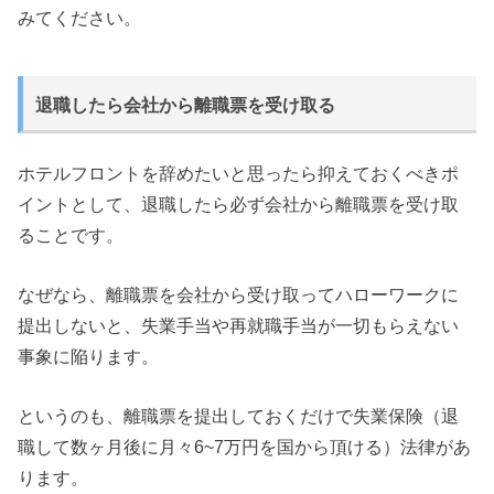
みてください。
退職したら会社から離職票を受け取る
ホテルフロントを辞めたいと思ったら抑えておくべきポ
イントとして、退職したら必ず会社から離職票を受け取
ることです。
なぜなら、離職票を会社から受け取ってハローワークに
提出しないと、失業手当や再就職手当が一切もらえない
事象に陥ります。
というのも、離職票を提出しておくだけで失業保険（退
職して数ヶ月後に月々6~7万円を国から頂ける）法律があ
ります。