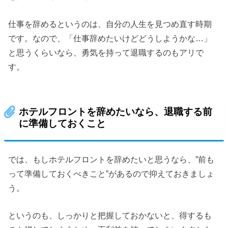
仕事を辞めるというのは、自分の人生を見つめ直す時期
です。なので、「仕事辞めたいけどどうしようかな…」
と思うくらいなら、勇気を持って退職するのもアリで
す。
ホテルフロントを辞めたいなら、退職する前
に準備しておくこと
では、もしホテルフロントを辞めたいと思うなら、”前も
って準備しておくべきこと”があるので抑えておきましょ
う。
というのも、しっかりと把握しておかないと、得するも