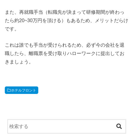
また、再就職手当（転職先が決まって研修期間が終わっ
たら約20~30万円を頂ける）もあるため、メリットだらけ
です。
これは誰でも手当が受けられるため、必ず今の会社を退
職したら、離職票を受け取りハローワークに提出してお
きましょう。
ホテルフロント