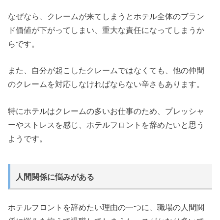
なぜなら、クレームが来てしまうとホテル全体のブラン
ド価値が下がってしまい、重大な責任になってしまうか
らです。
また、自分が起こしたクレームではなくても、他の仲間
のクレームを対応しなければならない辛さもあります。
特にホテルはクレームの多いお仕事のため、プレッシャ
ーやストレスを感じ、ホテルフロントを辞めたいと思う
ようです。
人間関係に悩みがある
ホテルフロントを辞めたい理由の一つに、職場の人間関