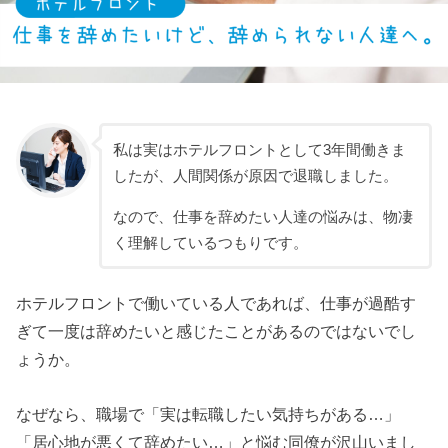
私は実はホテルフロントとして3年間働きま
したが、人間関係が原因で退職しました。
なので、仕事を辞めたい人達の悩みは、物凄
く理解しているつもりです。
ホテルフロントで働いている人であれば、仕事が過酷す
ぎて一度は辞めたいと感じたことがあるのではないでし
ょうか。
なぜなら、職場で「実は転職したい気持ちがある…」
「居心地が悪くて辞めたい…」と悩む同僚が沢山いまし