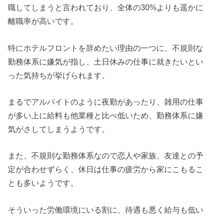
職してしまうと言われており、全体の30%よりも遥かに
離職率が高いです。
特にホテルフロントを辞めたい理由の一つに、不規則な
勤務体系に嫌気が指し、土日休みの仕事に就きたいとい
った気持ちが挙げられます。
まるでアルバイトのように夜勤があったり、雑用の仕事
が多い上に給料も他業種と比べ低いため、勤務体系に嫌
気がさしてしまうようです。
また、不規則な勤務体系なので恋人や家族、友達との予
定が合わせずらく、休日は仕事の疲労から家にこもるこ
とも多いようです。
そういった労働環境にいる割に、待遇も悪く給与も低い