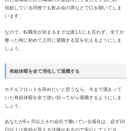
信頼している同僚でも飲み会の席などで口を開いてしま
います。
なので、転職先が決まるまでは誰1人にも言わず、全てが
整った時に初めて上司に退職する旨を伝えるようにしま
しょう。
有給休暇を全て消化して退職する
ホテルフロントを辞めたいと思うなら、今まで溜まって
いた有給休暇を全て使い切ってから退職するようにしま
しょう。
あなたが6ヶ月以上その会社で働いている場合は、必ず10
日以上は有給が貰える法律があるので安心してくださ