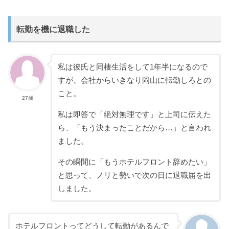
転勤を機に退職した
私は彼氏と同棲生活をして1年半になるので
すが、会社からいきなり岡山に転勤しろとの
こと。
27歳
私は即答で「絶対無理です」と上司に伝えた
ら、「もう決まったことだから…」と言われ
ました。
その瞬間に「もうホテルフロント辞めたい」
と思って、ノリと勢いで次の日に退職届を出
しました。
ホテルフロントってどうして転勤があるんで