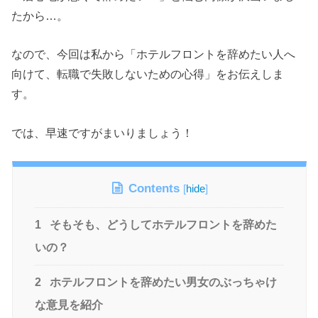
たから…。
なので、今回は私から「ホテルフロントを辞めたい人へ
向けて、転職で失敗しないための心得」をお伝えしま
す。
では、早速ですがまいりましょう！
Contents
[
hide
]
1
そもそも、どうしてホテルフロントを辞めた
いの？
2
ホテルフロントを辞めたい男女のぶっちゃけ
な意見を紹介