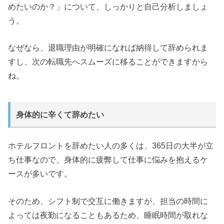
めたいのか？」について、しっかりと自己分析しましょ
う。
なぜなら、退職理由が明確になれば納得して辞められま
すし、次の転職先へスムーズに移ることができますから
ね。
身体的に辛くて辞めたい
ホテルフロントを辞めたい人の多くは、365日の大半が立
ち仕事なので、身体的に疲弊して仕事に悩みを抱えるケ
ースが多いです。
そのため、シフト制で交互に働きますが、担当の時間に
よっては夜勤になることもあるため、睡眠時間が取れな