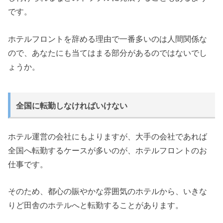
です。
ホテルフロントを辞める理由で一番多いのは人間関係な
ので、あなたにも当てはまる部分があるのではないでし
ょうか。
全国に転勤しなければいけない
ホテル運営の会社にもよりますが、大手の会社であれば
全国へ転勤するケースが多いのが、ホテルフロントのお
仕事です。
そのため、都心の賑やかな雰囲気のホテルから、いきな
りど田舎のホテルへと転勤することがあります。