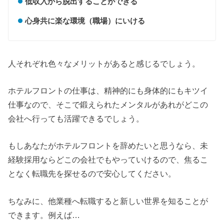
低収入から脱出することができる
心身共に楽な環境（職場）にいける
人それぞれ色々なメリットがあると感じるでしょう。
ホテルフロントの仕事は、精神的にも身体的にもキツイ
仕事なので、そこで鍛えられたメンタルがあれがどこの
会社へ行っても活躍できるでしょう。
もしあなたがホテルフロントを辞めたいと思うなら、未
経験採用ならどこの会社でもやっていけるので、焦るこ
となく転職先を探せるので安心してください。
ちなみに、他業種へ転職すると新しい世界を知ることが
できます。例えば…