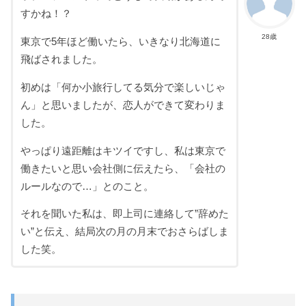
すかね！？
28歳
東京で5年ほど働いたら、いきなり北海道に
飛ばされました。
初めは「何か小旅行してる気分で楽しいじゃ
ん」と思いましたが、恋人ができて変わりま
した。
やっぱり遠距離はキツイですし、私は東京で
働きたいと思い会社側に伝えたら、「会社の
ルールなので…」とのこと。
それを聞いた私は、即上司に連絡して”辞めた
い”と伝え、結局次の月の月末でおさらばしま
した笑。