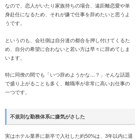
なので、恋人がいたり家族持ちの場合、遠距離恋愛や単
身赴任になるため、それが嫌で仕事を辞めたいと思うよ
うです。
というのも、会社側は自分達の都合を押し付けてくるた
め、自分の希望に合わないと若い方は早々に辞めてしま
います。
特に同僚の間でも「いつ辞めようかな…？」そんな話題
で盛り上がることも多く、離職率が非常に高いお仕事の
一つです。
不規則な勤務体系に嫌気がさした
実はホテル業界に新卒で入社した約50%は、3年以内に退