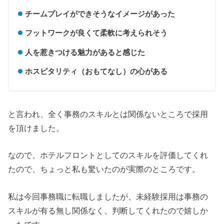
チームプレイができそうなイメージがあった
フットワークが良くて柔軟に考えられそう
人を惹きつける魅力があると感じた
ホスピタリティ（おもてなし）の心がある
と言われ、全く事務のスキルとは関係ないところで採用
を頂けました。
なので、ホテルフロントとしてのスキルを評価してくれ
たので、ちょっと私も驚いたのが実際のところです。
私は今回事務職に転職しましたが、未経験採用は事務の
スキルが有る無し関係なく、判断してくれたので嬉しか