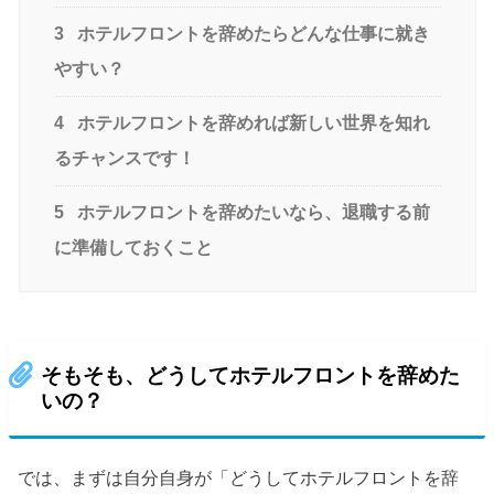
3
ホテルフロントを辞めたらどんな仕事に就き
やすい？
4
ホテルフロントを辞めれば新しい世界を知れ
るチャンスです！
5
ホテルフロントを辞めたいなら、退職する前
に準備しておくこと
そもそも、どうしてホテルフロントを辞めた
いの？
では、まずは自分自身が「どうしてホテルフロントを辞