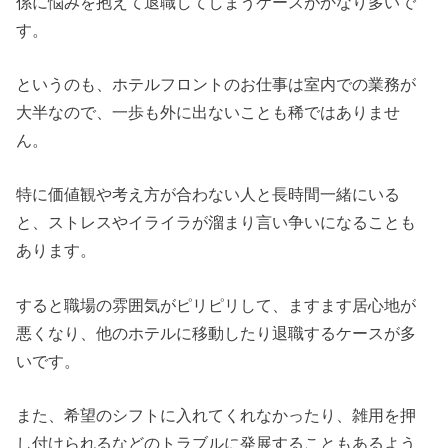
係に悩みを抱えて退職してしまうケースがかなり多いで
す。
というのも、ホテルフロントのお仕事は室内での業務が
大半なので、一歩も外に出ないことも稀ではありませ
ん。
特に価値観や考え方が合わない人と長時間一緒にいる
と、ストレスやイライラが溜まり言い争いになることも
あります。
すると職場の雰囲気がピリピリして、ますます居心地が
悪くなり、他のホテルに移動したり退職するケースが多
いです。
また、希望のシフトに入れてくれなかったり、雑用を押
し付けられるなどのトラブルに発展することもあるよう