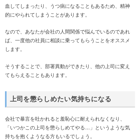
血してしまったり、うつ病になることもあるため、精神
的にやられてしまうことがあります。
なので、あなたが会社の人間関係で悩んでいるのであれ
ば、一度他の社員に相談に乗ってもらうことをオススメ
します。
そうすることで、部署異動ができたり、他の上司に変え
てもらえることもあります。
上司を懲らしめたい気持ちになる
会社で暴言を吐かれると羞恥心に耐えられなくなり、
「いつかこの上司を懲らしめてやる…」というような気
持ちを抱くようなる方もいるでしょう。