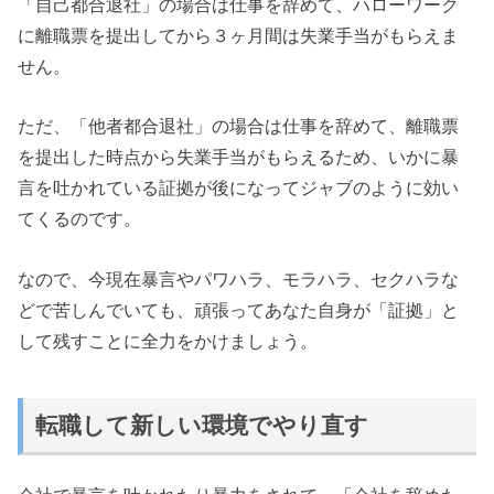
「自己都合退社」の場合は仕事を辞めて、ハローワーク
に離職票を提出してから３ヶ月間は失業手当がもらえま
せん。
ただ、「他者都合退社」の場合は仕事を辞めて、離職票
を提出した時点から失業手当がもらえるため、いかに暴
言を吐かれている証拠が後になってジャブのように効い
てくるのです。
なので、今現在暴言やパワハラ、モラハラ、セクハラな
どで苦しんでいても、頑張ってあなた自身が「証拠」と
して残すことに全力をかけましょう。
転職して新しい環境でやり直す