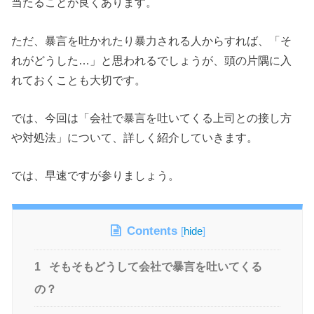
当たることが良くあります。
ただ、暴言を吐かれたり暴力される人からすれば、「そ
れがどうした…」と思われるでしょうが、頭の片隅に入
れておくことも大切です。
では、今回は「会社で暴言を吐いてくる上司との接し方
や対処法」について、詳しく紹介していきます。
では、早速ですが参りましょう。
Contents
[
hide
]
1
そもそもどうして会社で暴言を吐いてくる
の？