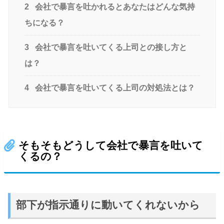
2
会社で暴言を吐かれるとあなたはどんな気持
ちになる？
3
会社で暴言を吐いてくる上司との接し方と
は？
4
会社で暴言を吐いてくる上司の対処法とは？
そもそもどうして会社で暴言を吐いて
くるの？
部下が指示通りに動いてくれないから