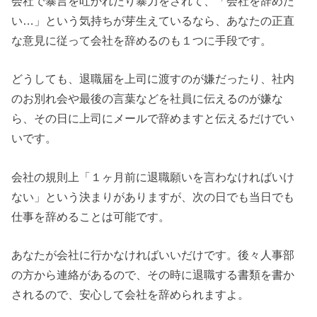
会社で暴言を吐かれたり暴力をされて、「会社を辞めた
い…」という気持ちが芽生えているなら、あなたの正直
な意見に従って会社を辞めるのも１つに手段です。
どうしても、退職届を上司に渡すのが嫌だったり、社内
のお別れ会や最後の言葉などを社員に伝えるのが嫌な
ら、その日に上司にメールで辞めますと伝えるだけでい
いです。
会社の規則上「１ヶ月前に退職願いを言わなければいけ
ない」という決まりがありますが、次の日でも当日でも
仕事を辞めることは可能です。
あなたが会社に行かなければいいだけです。後々人事部
の方から連絡があるので、その時に退職する書類を書か
されるので、安心して会社を辞められますよ。