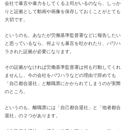
会社で暴言や暴力をしてくる上司がいるのなら、しっか
りと証拠として動画や画像を保存しておくことがとても
大切です。
というのも、あなたが労働基準監督署などに報告したい
と思っているなら、何よりも暴言を吐かれたり、パワハ
ラされた証拠が必要になります。
その証拠がなければ労働基準監督署は何も行動してくれ
ませんし、今の会社をパワハラなどの理由で辞めても
「自己都合退社」と離職票にかかられてしまうのが実際
のところ。
というのも、離職票には「自己都合退社」と「他者都合
退社」の２つがあります。