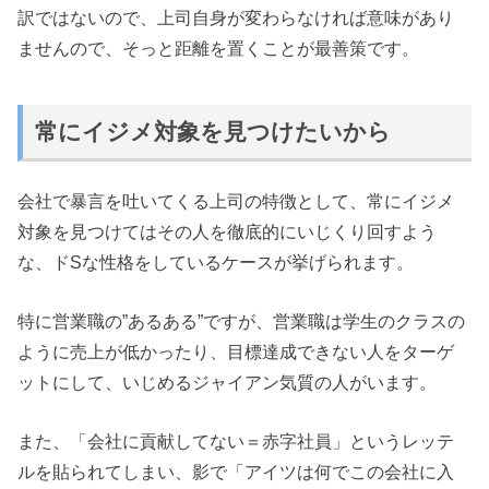
訳ではないので、上司自身が変わらなければ意味があり
ませんので、そっと距離を置くことが最善策です。
常にイジメ対象を見つけたいから
会社で暴言を吐いてくる上司の特徴として、常にイジメ
対象を見つけてはその人を徹底的にいじくり回すよう
な、ドSな性格をしているケースが挙げられます。
特に営業職の”あるある”ですが、営業職は学生のクラスの
ように売上が低かったり、目標達成できない人をターゲ
ットにして、いじめるジャイアン気質の人がいます。
また、「会社に貢献してない＝赤字社員」というレッテ
ルを貼られてしまい、影で「アイツは何でこの会社に入