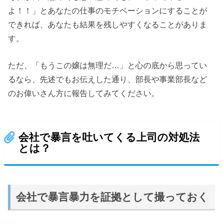
よ！！」とあなたの仕事のモチベーションにすることが
できれば、あなたも結果を残しやすくなることがありま
す。
ただ、「もうこの嬢は無理だ…」と心の底から思ってい
るなら、先述でもお伝えした通り、部長や事業部長など
のお偉いさん方に報告してみてください。
会社で暴言を吐いてくる上司の対処法
とは？
会社で暴言暴力を証拠として撮っておく