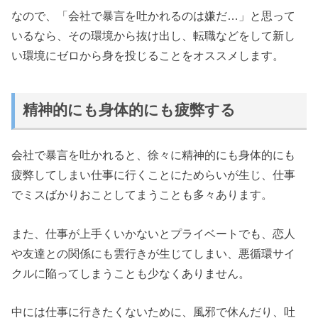
なので、「会社で暴言を吐かれるのは嫌だ…」と思って
いるなら、その環境から抜け出し、転職などをして新し
い環境にゼロから身を投じることをオススメします。
精神的にも身体的にも疲弊する
会社で暴言を吐かれると、徐々に精神的にも身体的にも
疲弊してしまい仕事に行くことにためらいが生じ、仕事
でミスばかりおことしてまうことも多々あります。
また、仕事が上手くいかないとプライベートでも、恋人
や友達との関係にも雲行きが生じてしまい、悪循環サイ
クルに陥ってしまうことも少なくありません。
中には仕事に行きたくないために、風邪で休んだり、吐