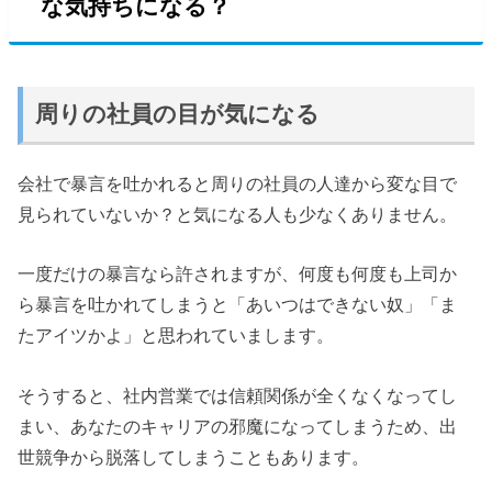
な気持ちになる？
周りの社員の目が気になる
会社で暴言を吐かれると周りの社員の人達から変な目で
見られていないか？と気になる人も少なくありません。
一度だけの暴言なら許されますが、何度も何度も上司か
ら暴言を吐かれてしまうと「あいつはできない奴」「ま
たアイツかよ」と思われていまします。
そうすると、社内営業では信頼関係が全くなくなってし
まい、あなたのキャリアの邪魔になってしまうため、出
世競争から脱落してしまうこともあります。