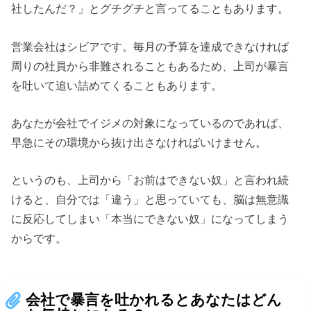
社したんだ？」とグチグチと言ってることもあります。
営業会社はシビアです。毎月の予算を達成できなければ
周りの社員から非難されることもあるため、上司が暴言
を吐いて追い詰めてくることもあります。
あなたが会社でイジメの対象になっているのであれば、
早急にその環境から抜け出さなければいけません。
というのも、上司から「お前はできない奴」と言われ続
けると、自分では「違う」と思っていても、脳は無意識
に反応してしまい「本当にできない奴」になってしまう
からです。
会社で暴言を吐かれるとあなたはどん