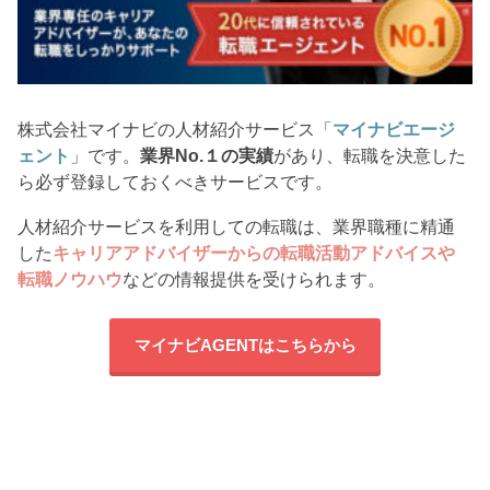
株式会社マイナビの人材紹介サービス「
マイナビエージ
ェント
」です。
業界No.１の実績
があり、転職を決意した
ら必ず登録しておくべきサービスです。
人材紹介サービスを利用しての転職は、業界職種に精通
した
キャリアアドバイザーからの転職活動アドバイスや
転職ノウハウ
などの情報提供を受けられます。
マイナビAGENTはこちらから