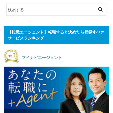
【転職エージェント】転職すると決めたら登録すべき
サービスランキング
マイナビエージェント