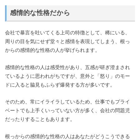
感情的な性格だから
会社で暴言を吐いてくる上司の特徴として、稀にいる、
周りの目を気にせず堂々と感情を表現してしまう、根っ
からの感情的な性格の人が挙げられます。
感情的な性格の人は感受性があり、五感が研ぎ澄まされ
ているように思われがちですが、意外と「怒り」のモー
ドに入ると脇見もふらず爆発する方が多いです。
そのため、常にイライラしているため、仕事でもプライ
ベートでも上手くいっていない方が多く、会社の問題児
だったりすることもあります。
根っからの感情的な性格の人はあなたがどうこうできる