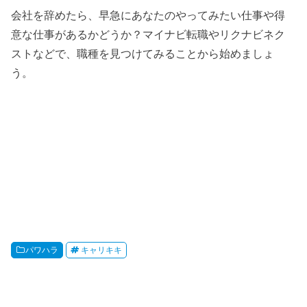
会社を辞めたら、早急にあなたのやってみたい仕事や得
意な仕事があるかどうか？マイナビ転職やリクナビネク
ストなどで、職種を見つけてみることから始めましょ
う。
パワハラ
キャリキキ