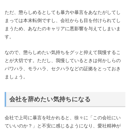
ただ、懲らしめるとしても暴力や暴言をあなたがしてし
まっては本末転倒ですし、会社からも目を付けられてし
まうため、あなたのキャリアに悪影響を与えてしまいま
す。
なので、懲らしめたい気持ちをグッと抑えて我慢するこ
とが大切です。ただし、我慢しているときは何かしらの
パワハラ、モラハラ、セクハラなどの証拠をとっておき
ましょう。
会社を辞めたい気持ちになる
会社で上司に暴言を吐かれると、徐々に「この会社にい
ていいのか？」と不安に感じるようになり、愛社精神が