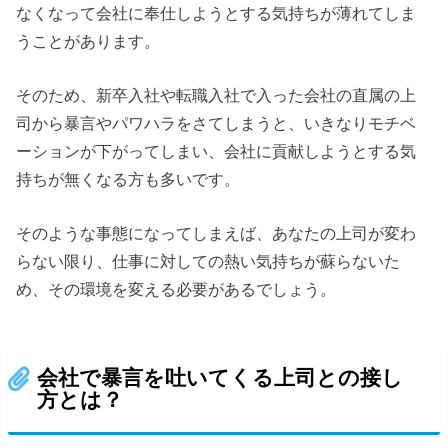
なくなって会社に奉仕しようとする気持ちが薄れてしま
うことがあります。
そのため、新卒入社や転職入社で入った会社の直属の上
司から暴言やパワハラをさてしまうと、いきなりモチベ
ーションが下がってしまい、会社に貢献しようとする気
持ちが無くなる方も多いです。
そのような事態になってしまえば、あなたの上司が変わ
らない限り、仕事に対しての熱い気持ちが蘇らないた
め、その環境を変える必要があるでしょう。
会社で暴言を吐いてくる上司との接し
方とは？