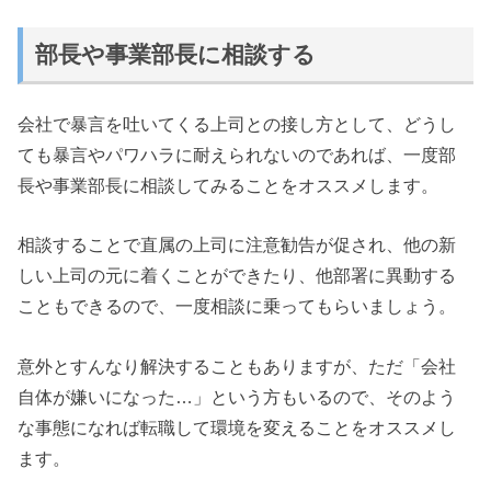
部長や事業部長に相談する
会社で暴言を吐いてくる上司との接し方として、どうし
ても暴言やパワハラに耐えられないのであれば、一度部
長や事業部長に相談してみることをオススメします。
相談することで直属の上司に注意勧告が促され、他の新
しい上司の元に着くことができたり、他部署に異動する
こともできるので、一度相談に乗ってもらいましょう。
意外とすんなり解決することもありますが、ただ「会社
自体が嫌いになった…」という方もいるので、そのよう
な事態になれば転職して環境を変えることをオススメし
ます。