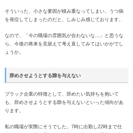
そういった、小さな要因が積み重なってしまい、うつ病
を発症してしまったのだと、しみじみ感じております。
なので、「今の職場の雰囲気が合わないな…」と思うな
ら、今後の将来を見据えて考え直してみてはいかがでし
ょうか。
辞めさせようとする隙を与えない
ブラック企業の特徴として、辞めたい気持ちを抱いて
も、辞めさせようとする隙を与えないといった傾向があ
ります。
私の職場が実際にそうでした。7時に出勤し22時まで仕