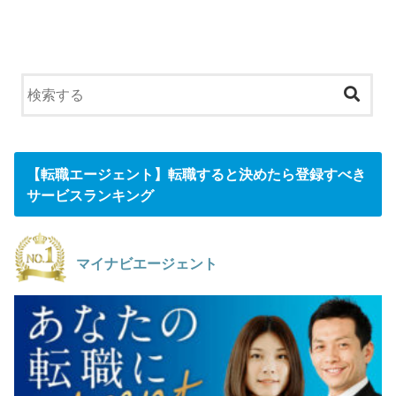
【転職エージェント】転職すると決めたら登録すべき
サービスランキング
マイナビエージェント