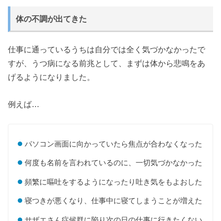
体の不調が出てきた
仕事に通っているうちは自分では全く気づかなかったで
すが、うつ病になる前兆として、まずは体から悲鳴をあ
げるようになりました。
例えば…
パソコン画面に向かっていたら焦点が合わなくなった
何度も名前を言われているのに、一切気づかなかった
頻繁に嘔吐をするようになったり吐き気をもよおした
寝つきが悪くなり、仕事中に寝てしまうことが増えた
サザエさん症候群に陥り次の日の仕事に行きたくない