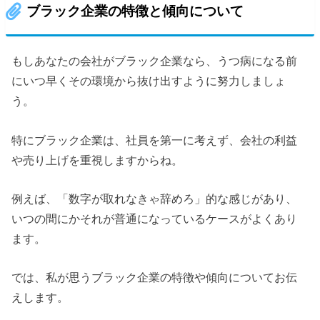
ブラック企業の特徴と傾向について
もしあなたの会社がブラック企業なら、うつ病になる前
にいつ早くその環境から抜け出すように努力しましょ
う。
特にブラック企業は、社員を第一に考えず、会社の利益
や売り上げを重視しますからね。
例えば、「数字が取れなきゃ辞めろ」的な感じがあり、
いつの間にかそれが普通になっているケースがよくあり
ます。
では、私が思うブラック企業の特徴や傾向についてお伝
えします。