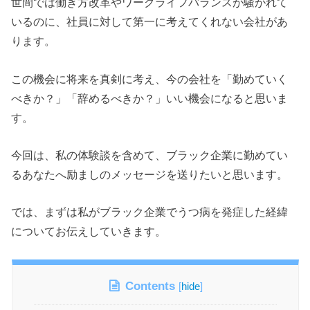
世間では働き方改革やワークライフバランスが騒がれて
いるのに、社員に対して第一に考えてくれない会社があ
ります。
この機会に将来を真剣に考え、今の会社を「勤めていく
べきか？」「辞めるべきか？」いい機会になると思いま
す。
今回は、私の体験談を含めて、ブラック企業に勤めてい
るあなたへ励ましのメッセージを送りたいと思います。
では、まずは私がブラック企業でうつ病を発症した経緯
についてお伝えしていきます。
Contents
[
hide
]