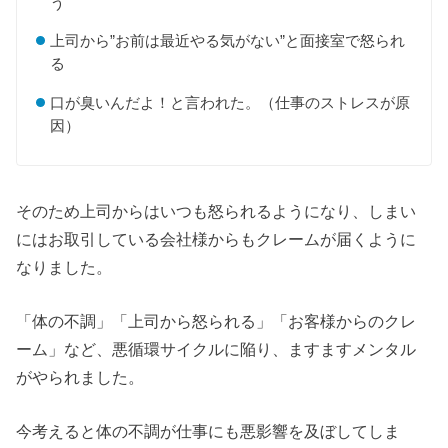
う
上司から”お前は最近やる気がない”と面接室で怒られ
る
口が臭いんだよ！と言われた。（仕事のストレスが原
因）
そのため上司からはいつも怒られるようになり、しまい
にはお取引している会社様からもクレームが届くように
なりました。
「体の不調」「上司から怒られる」「お客様からのクレ
ーム」など、悪循環サイクルに陥り、ますますメンタル
がやられました。
今考えると体の不調が仕事にも悪影響を及ぼしてしま