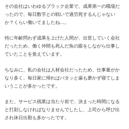
その会社はいわゆるブラック企業で、成果第一の職場だ
ったので、毎日数字との戦いで過労死するんじゃない
か？くらい働いてましたね…。
特に年齢問わず成果を上げた人間が、出世していく会社
だったため、働く仲間も死んだ魚の眼をしながら仕事し
ていたことを覚えています。
ちなみに、私の会社は人材会社だったため、仕事量がか
なり多く、毎日家に帰ればバタッと歯も磨かず寝てしま
いうことが多かったです。
また、サービス残業は当たり前で、決まった時間になる
と打刻しなければなりませんでしたし、上司から呼び出
され休日出勤も多かったです。