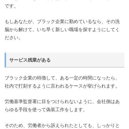
です。
もしあなたが、ブラック企業に勤めているなら、その洗
脳から解けて、いち早く新しい職場を探すようにしてく
ださい。
サービス残業がある
ブラック企業の特徴して、ある一定の時間になったら、
社内で打刻するように言われるケースが挙げられます。
労働基準監督署に目をつけられないように、会社側はあ
らゆる手段を使って偽装工作をします。
そのため、労働者から訴えられたとしても、しっかりと