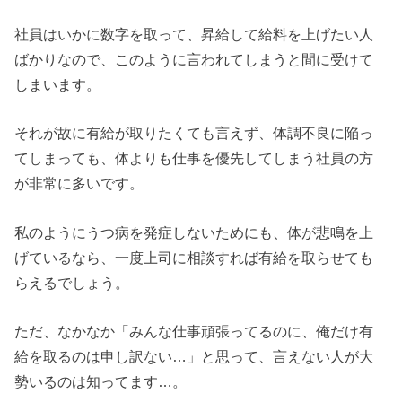
社員はいかに数字を取って、昇給して給料を上げたい人
ばかりなので、このように言われてしまうと間に受けて
しまいます。
それが故に有給が取りたくても言えず、体調不良に陥っ
てしまっても、体よりも仕事を優先してしまう社員の方
が非常に多いです。
私のようにうつ病を発症しないためにも、体が悲鳴を上
げているなら、一度上司に相談すれば有給を取らせても
らえるでしょう。
ただ、なかなか「みんな仕事頑張ってるのに、俺だけ有
給を取るのは申し訳ない…」と思って、言えない人が大
勢いるのは知ってます…。