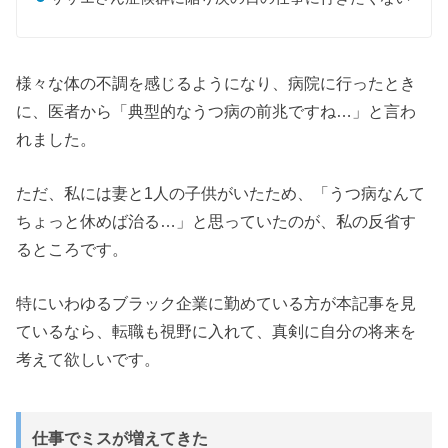
様々な体の不調を感じるようになり、病院に行ったとき
に、医者から「典型的なうつ病の前兆ですね…」と言わ
れました。
ただ、私には妻と1人の子供がいたため、「うつ病なんて
ちょっと休めば治る…」と思っていたのが、私の反省す
るところです。
特にいわゆるブラック企業に勤めている方が本記事を見
ているなら、転職も視野に入れて、真剣に自分の将来を
考えて欲しいです。
仕事でミスが増えてきた