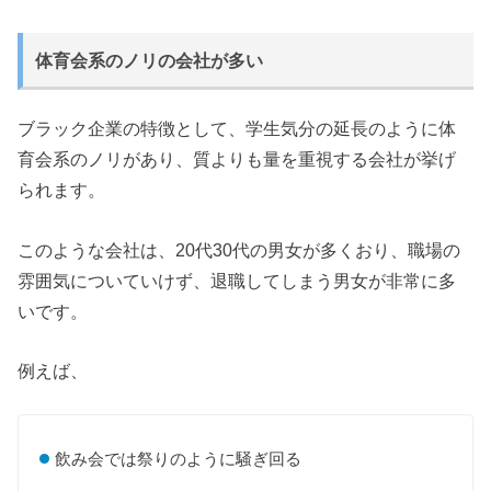
体育会系のノリの会社が多い
ブラック企業の特徴として、学生気分の延長のように体
育会系のノリがあり、質よりも量を重視する会社が挙げ
られます。
このような会社は、20代30代の男女が多くおり、職場の
雰囲気についていけず、退職してしまう男女が非常に多
いです。
例えば、
飲み会では祭りのように騒ぎ回る