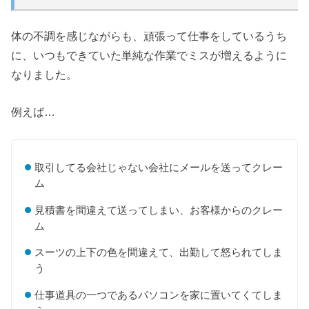
体の不調を感じながらも、頑張って仕事をしているうち
に、いつもできていた単純な作業でミスが増えるように
なりました。
例えば…
取引してる会社じゃない会社にメールを送ってクレー
ム
見積書を間違えて送ってしまい、お客様からのクレー
ム
スーツの上下の色を間違えて、出勤して怒られてしま
う
仕事道具の一つであるパソコンを家に置いてくてしま