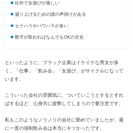
社外で女遊びが激しい
盛り上げるための謎の声掛けがある
セクハラやパワハラが多い
数字が取れればなんでもOKの文化
といったように、ブラック企業はイケイケな男女が多
く、「仕事」「飲み会」「女遊び」がサイクルになって
います。
こういった会社の雰囲気に、ついていこうとするとすれ
ばするほど、心身共に疲弊してしまうので要注意です。
私もこのようなノリノリの会社に勤めていましたが、週
に一度の強制飲み会は本当にキツかったです。