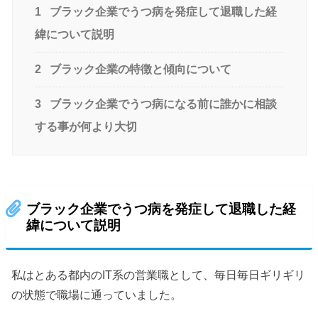
1
ブラック企業でうつ病を発症して退職した経
緯について説明
2
ブラック企業の特徴と傾向について
3
ブラック企業でうつ病になる前に誰かに相談
する事が何より大切
ブラック企業でうつ病を発症して退職した経
緯について説明
私はとある都内のIT系の営業職として、毎日毎日ギリギリ
の状態で職場に通っていました。