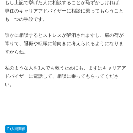
もし上記で挙げた人に相談することが恥ずかしければ、
専任のキャリアアドバイザーに相談に乗ってもらうこと
も一つの手段です。
誰かに相談するとストレスが解消されますし、肩の荷が
降りて、退職や転職に前向きに考えられるようになりま
すからね。
私のような人を1人でも救うためにも、まずはキャリアア
ドバイザーに電話して、相談に乗ってもらってくださ
い。
人間関係