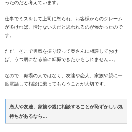
ったのだと考えています。
仕事でミスをして上司に怒られ、お客様からのクレーム
が多ければ、情けない夫だと思われるのが怖かったので
す。
ただ、そこで勇気を振り絞って奥さんに相談しておけ
ば、うつ病になる前に転職できたかもしれません…。
なので、職場の人ではなく、友達や恋人、家族や親に一
度電話して相談に乗ってもらうことが大切です。
恋人や友達、家族や親に相談することが恥ずかしい気
持ちがあるなら…