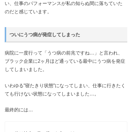
い、仕事のパフォーマンスが私の知らぬ間に落ちていた
のだと感じています。
ついにうつ病が発症してしまった
病院に一度行って「うつ病の前兆ですね…」と言われ、
ブラック企業に2ヶ月ほど通っている最中にうつ病を発症
してしまいました。
いわゆる”寝たきり状態”になってしまい、仕事に行きたく
ても行けない状態になってしまいました…。
最終的には…