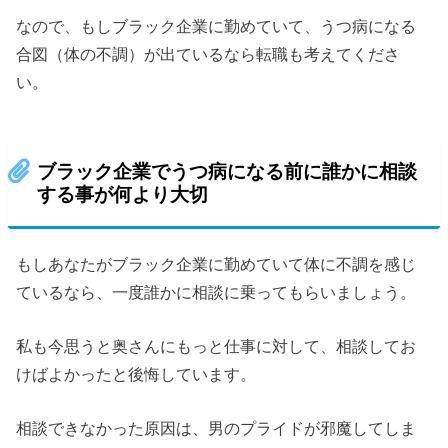
なので、もしブラック企業に勤めていて、うつ病になる
合図（体の不調）が出ているなら転職も考えてくださ
い。
ブラック企業でうつ病になる前に誰かに相談
する事が何より大切
もしあなたがブラック企業に勤めていて体に不調を感じ
ているなら、一度誰かに相談に乗ってもらいましょう。
私も今思うと奥さんにもっと仕事に対して、相談してお
けばよかったと後悔しています。
相談できなかった原因は、男のプライドが邪魔してしま