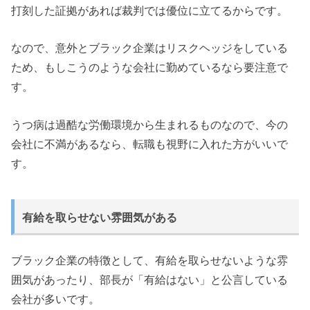
打刻した証拠があれば裁判では優位に立てるからです。
なので、意外とブラック企業はリスクヘッジをしている
ため、もしこうのような会社に勤めているなら要注意で
す。
うつ病は過酷な労働環境から生まれるものなので、今の
会社に不満があるなら、転職も視野に入れた方がいいで
す。
有給を取らせない雰囲気がある
ブラック企業の特徴として、有給を取らせないような雰
囲気があったり、部長が「有給はない」と公言している
会社が多いです。