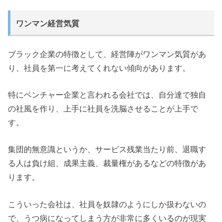
ワンマン経営気質
ブラック企業の特徴として、経営陣がワンマン気質があ
り、社員を第一に考えてくれない傾向があります。
特にベンチャー企業と言われる会社では、自分達で独自
の社風を作り、上手に社員を洗脳させることが上手で
す。
集団的無意識というか、サービス残業当たり前、退職す
る人は負け組、成果主義、裁量権があるなどの特徴があ
ります。
こういった会社は、社員を奴隷のようにしか扱わないの
で、うつ病になってしまう方が非常に多くいるのが現実