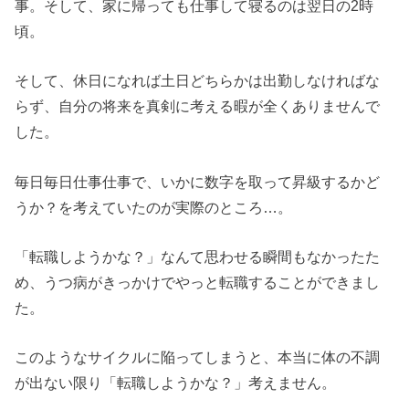
事。そして、家に帰っても仕事して寝るのは翌日の2時
頃。
そして、休日になれば土日どちらかは出勤しなければな
らず、自分の将来を真剣に考える暇が全くありませんで
した。
毎日毎日仕事仕事で、いかに数字を取って昇級するかど
うか？を考えていたのが実際のところ…。
「転職しようかな？」なんて思わせる瞬間もなかったた
め、うつ病がきっかけでやっと転職することができまし
た。
このようなサイクルに陥ってしまうと、本当に体の不調
が出ない限り「転職しようかな？」考えません。