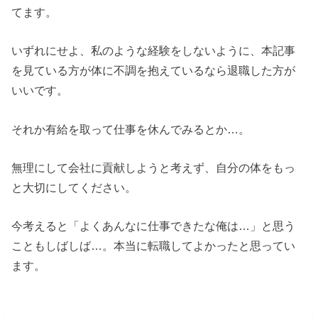
てます。
いずれにせよ、私のような経験をしないように、本記事
を見ている方が体に不調を抱えているなら退職した方が
いいです。
それか有給を取って仕事を休んでみるとか…。
無理にして会社に貢献しようと考えず、自分の体をもっ
と大切にしてください。
今考えると「よくあんなに仕事できたな俺は…」と思う
こともしばしば…。本当に転職してよかったと思ってい
ます。