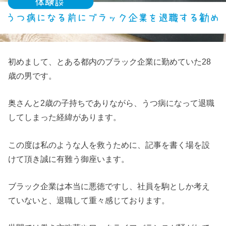
初めまして、とある都内のブラック企業に勤めていた28
歳の男です。
奥さんと2歳の子持ちでありながら、うつ病になって退職
してしまった経緯があります。
この度は私のような人を救うために、記事を書く場を設
けて頂き誠に有難う御座います。
ブラック企業は本当に悪徳ですし、社員を駒としか考え
ていないと、退職して重々感じております。